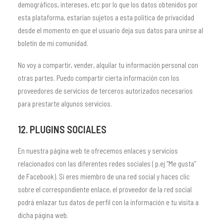
demográficos, intereses, etc por lo que los datos obtenidos por
esta plataforma, estarían sujetos a esta política de privacidad
desde el momento en que el usuario deja sus datos para unirse al
boletín de mi comunidad.
No voy a compartir, vender, alquilar tu información personal con
otras partes. Puedo compartir cierta información con los
proveedores de servicios de terceros autorizados necesarios
para prestarte algunos servicios.
12. PLUGINS SOCIALES
En nuestra página web te ofrecemos enlaces y servicios
relacionados con las diferentes redes sociales ( p.ej “Me gusta”
de Facebook). Si eres miembro de una red social y haces clic
sobre el correspondiente enlace, el proveedor de la red social
podrá enlazar tus datos de perfil con la información e tu visita a
dicha página web.