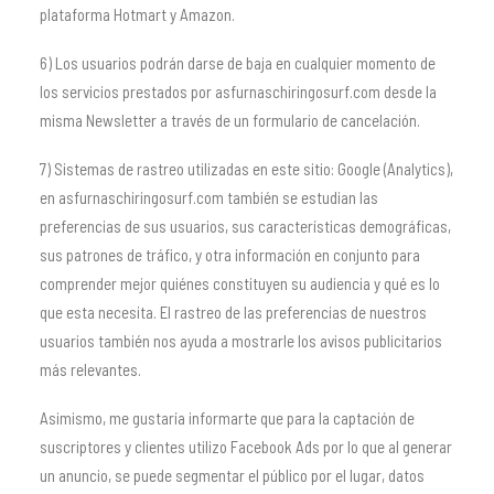
plataforma Hotmart y Amazon.
6) Los usuarios podrán darse de baja en cualquier momento de
los servicios prestados por asfurnaschiringosurf.com desde la
misma Newsletter a través de un formulario de cancelación.
7) Sistemas de rastreo utilizadas en este sitio: Google (Analytics),
en asfurnaschiringosurf.com también se estudian las
preferencias de sus usuarios, sus características demográficas,
sus patrones de tráfico, y otra información en conjunto para
comprender mejor quiénes constituyen su audiencia y qué es lo
que esta necesita. El rastreo de las preferencias de nuestros
usuarios también nos ayuda a mostrarle los avisos publicitarios
más relevantes.
Asimismo, me gustaría informarte que para la captación de
suscriptores y clientes utilizo Facebook Ads por lo que al generar
un anuncio, se puede segmentar el público por el lugar, datos