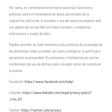
Por tanto, es conveniente informarte sobre las funciones y
políticas sobre el tratamiento de datos personales de la
respectiva red social, si accedes a una de nuestras páginas web
con alguno de tus perfiles en redes sociales o compartes
información a través de ellos.
Puedes acceder en todo momento a las políticas de privacidad de
las diferentes redes sociales, así como configurar tu perfil para
garantizar su privacidad. Os animamos a familiarizarse con las
condiciones de uso de dichas redes sociales antes de comenzar
a usarlas:
Facebook:
https://www.facebook.com/help/
Linkedin:
https://www.linkedin.com/legal/privacy-policy?
_l=es_ES
Twitter:
https://twitter.com/privacy