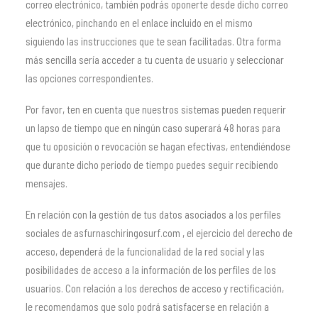
correo electrónico, también podrás oponerte desde dicho correo
electrónico, pinchando en el enlace incluido en el mismo
siguiendo las instrucciones que te sean facilitadas. Otra forma
más sencilla sería acceder a tu cuenta de usuario y seleccionar
las opciones correspondientes.
Por favor, ten en cuenta que nuestros sistemas pueden requerir
un lapso de tiempo que en ningún caso superará 48 horas para
que tu oposición o revocación se hagan efectivas, entendiéndose
que durante dicho periodo de tiempo puedes seguir recibiendo
mensajes.
En relación con la gestión de tus datos asociados a los perfiles
sociales de asfurnaschiringosurf.com , el ejercicio del derecho de
acceso, dependerá de la funcionalidad de la red social y las
posibilidades de acceso a la información de los perfiles de los
usuarios. Con relación a los derechos de acceso y rectificación,
le recomendamos que solo podrá satisfacerse en relación a