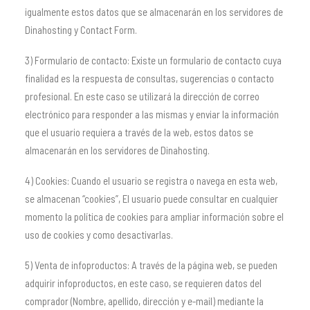
igualmente estos datos que se almacenarán en los servidores de
Dinahosting y Contact Form.
3) Formulario de contacto: Existe un formulario de contacto cuya
finalidad es la respuesta de consultas, sugerencias o contacto
profesional. En este caso se utilizará la dirección de correo
electrónico para responder a las mismas y enviar la información
que el usuario requiera a través de la web, estos datos se
almacenarán en los servidores de Dinahosting.
4) Cookies: Cuando el usuario se registra o navega en esta web,
se almacenan “cookies”, El usuario puede consultar en cualquier
momento la política de cookies para ampliar información sobre el
uso de cookies y como desactivarlas.
5) Venta de infoproductos: A través de la página web, se pueden
adquirir infoproductos, en este caso, se requieren datos del
comprador (Nombre, apellido, dirección y e-mail) mediante la