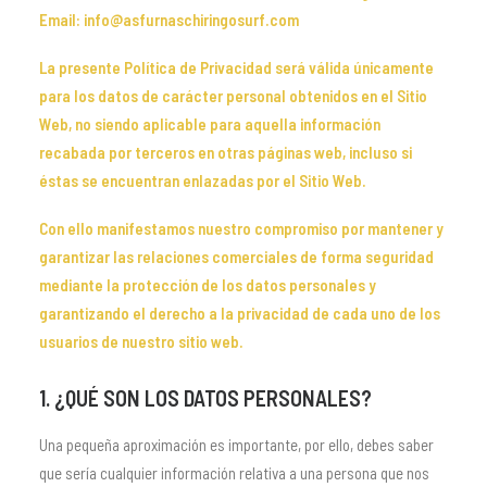
Email: info@asfurnaschiringosurf.com
La presente Política de Privacidad será válida únicamente
para los datos de carácter personal obtenidos en el Sitio
Web, no siendo aplicable para aquella información
recabada por terceros en otras páginas web, incluso si
éstas se encuentran enlazadas por el Sitio Web.
Con ello manifestamos nuestro compromiso por mantener y
garantizar las relaciones comerciales de forma seguridad
mediante la protección de los datos personales y
garantizando el derecho a la privacidad de cada uno de los
usuarios de nuestro sitio web.
1. ¿QUÉ SON LOS DATOS PERSONALES?
Una pequeña aproximación es importante, por ello, debes saber
que sería cualquier información relativa a una persona que nos