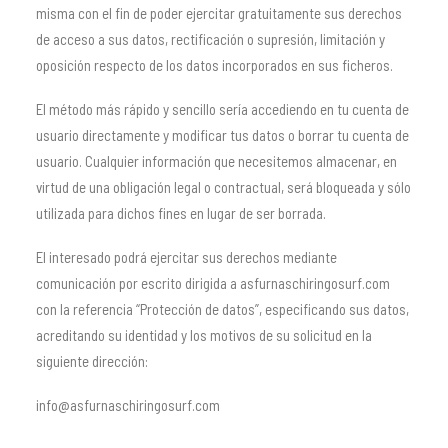
misma con el fin de poder ejercitar gratuitamente sus derechos
de acceso a sus datos, rectificación o supresión, limitación y
oposición respecto de los datos incorporados en sus ficheros.
El método más rápido y sencillo sería accediendo en tu cuenta de
usuario directamente y modificar tus datos o borrar tu cuenta de
usuario. Cualquier información que necesitemos almacenar, en
virtud de una obligación legal o contractual, será bloqueada y sólo
utilizada para dichos fines en lugar de ser borrada.
El interesado podrá ejercitar sus derechos mediante
comunicación por escrito dirigida a asfurnaschiringosurf.com
con la referencia “Protección de datos”, especificando sus datos,
acreditando su identidad y los motivos de su solicitud en la
siguiente dirección:
info@asfurnaschiringosurf.com