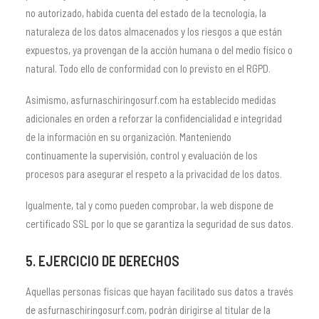
no autorizado, habida cuenta del estado de la tecnología, la
naturaleza de los datos almacenados y los riesgos a que están
expuestos, ya provengan de la acción humana o del medio físico o
natural. Todo ello de conformidad con lo previsto en el RGPD.
Asimismo, asfurnaschiringosurf.com ha establecido medidas
adicionales en orden a reforzar la confidencialidad e integridad
de la información en su organización. Manteniendo
continuamente la supervisión, control y evaluación de los
procesos para asegurar el respeto a la privacidad de los datos.
Igualmente, tal y como pueden comprobar, la web dispone de
certificado SSL por lo que se garantiza la seguridad de sus datos.
5. EJERCICIO DE DERECHOS
Aquellas personas físicas que hayan facilitado sus datos a través
de asfurnaschiringosurf.com, podrán dirigirse al titular de la