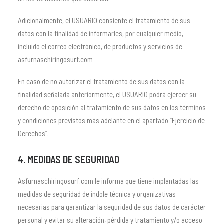
Adicionalmente, el USUARIO consiente el tratamiento de sus
datos con la finalidad de informarles, por cualquier medio,
incluido el correo electrónico, de productos y servicios de
asfurnaschiringosurf.com
En caso de no autorizar el tratamiento de sus datos con la
finalidad señalada anteriormente, el USUARIO podrá ejercer su
derecho de oposición al tratamiento de sus datos en los términos
y condiciones previstos más adelante en el apartado “Ejercicio de
Derechos”.
4. MEDIDAS DE SEGURIDAD
Asfurnaschiringosurf.com le informa que tiene implantadas las
medidas de seguridad de índole técnica y organizativas
necesarias para garantizar la seguridad de sus datos de carácter
personal y evitar su alteración, pérdida y tratamiento y/o acceso