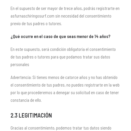
En el supuesto de ser mayor de trece años, podrás registrarte en
asfurnaschiringosurf.com sin necesidad del consentimiento
previo de tus padres o tutores.
¿Qué ocurre en el caso de que seas menor de 14 años?
En este supuesto, será condición obligatoria el consentimiento
de tus padres o tutores para que podamos tratar sus datos
personales
Advertencia: Si tienes menos de catorce años y no has obtenido
el consentimiento de tus padres, no puedes registrarte en la web
por lo que procederemos a denegar su solicitud en caso de tener
constancia de ello.
2.3 LEGITIMACIÓN
Gracias al consentimiento, podemos tratar tus datos siendo