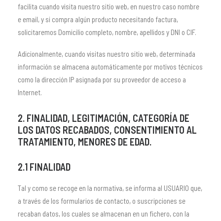
facilita cuando visita nuestro sitio web, en nuestro caso nombre
e email, y si compra algún producto necesitando factura,
solicitaremos Domicilio completo, nombre, apellidos y DNI o CIF.
Adicionalmente, cuando visitas nuestro sitio web, determinada
información se almacena automáticamente por motivos técnicos
como la dirección IP asignada por su proveedor de acceso a
Internet.
2. FINALIDAD, LEGITIMACIÓN, CATEGORÍA DE
LOS DATOS RECABADOS, CONSENTIMIENTO AL
TRATAMIENTO, MENORES DE EDAD.
2.1 FINALIDAD
Tal y como se recoge en la normativa, se informa al USUARIO que,
a través de los formularios de contacto, o suscripciones se
recaban datos, los cuales se almacenan en un fichero, con la