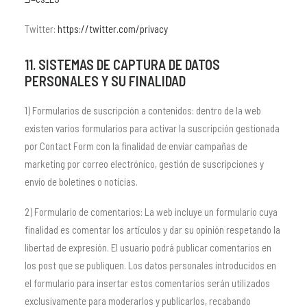
Twitter:
https://twitter.com/privacy
11. SISTEMAS DE CAPTURA DE DATOS
PERSONALES Y SU FINALIDAD
1) Formularios de suscripción a contenidos: dentro de la web
existen varios formularios para activar la suscripción gestionada
por Contact Form con la finalidad de enviar campañas de
marketing por correo electrónico, gestión de suscripciones y
envío de boletines o noticias.
2) Formulario de comentarios: La web incluye un formulario cuya
finalidad es comentar los artículos y dar su opinión respetando la
libertad de expresión. El usuario podrá publicar comentarios en
los post que se publiquen. Los datos personales introducidos en
el formulario para insertar estos comentarios serán utilizados
exclusivamente para moderarlos y publicarlos, recabando