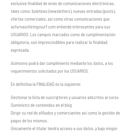
exclusiva finalidad de envío de comunicaciones electrónicas,
tales como: boletines (newsletters), nuevas entradas (posts),
ofertas comerciales, así como otras comunicaciones que
asfurnaschiringosurf.com entiende interesantes para sus
USUARIOS. Los campos marcados como de cumplimentación
obligatoria, son imprescindibles para realizar la finalidad
expresada.
Asimismo podrá dar cumplimiento mediante los datos, a los
requerimientos solicitados por los USUARIOS.
En definitiva la FINALIDAD es la siguiente:
Gestionar la lista de suscriptores y usuarios adscritos al curso.
Suministro de contenidos en el blog
Dirigir su red de afiliados y comerciantes así como la gestión de
pagos de los mismos.
Únicamente el titular tendrá acceso a sus datos, y bajo ningún