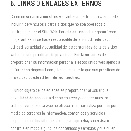
6. LINKS O ENLACES EXTERNOS
Como un servicio a nuestros visitantes, nuestro sitio web puede
incluir hipervínculos a otros sitios que no son operados o
controlados por el Sitio Web. Por ello asfurnaschiringosurf.com
no garantiza, ni se hace responsable de la licitud, fiabilidad,
utilidad, veracidad y actualidad de los contenidos de tales sitios
web o de sus prácticas de privacidad. Por favor, antes de
proporcionar su información personal a estos sitios web ajenos a
asfurnaschiringosurf.com, tenga en cuenta que sus prácticas de
privacidad pueden diferir de las nuestras.
El único objeto de los enlaces es proporcionar al Usuario la
posibilidad de acceder a dichos enlaces y conocer nuestro
trabajo, aunque esta web no ofrece ni comercializa por sí ni por
medio de terceros la información, contenidos y servicios
disponibles en los sitios enlazados, ni aprueba, supervisa o
controla en modo alguno los contenidos y servicios y cualquier