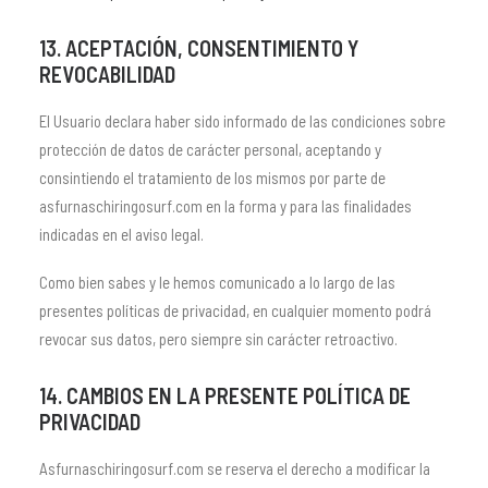
13. ACEPTACIÓN, CONSENTIMIENTO Y
REVOCABILIDAD
El Usuario declara haber sido informado de las condiciones sobre
protección de datos de carácter personal, aceptando y
consintiendo el tratamiento de los mismos por parte de
asfurnaschiringosurf.com en la forma y para las finalidades
indicadas en el aviso legal.
Como bien sabes y le hemos comunicado a lo largo de las
presentes políticas de privacidad, en cualquier momento podrá
revocar sus datos, pero siempre sin carácter retroactivo.
14. CAMBIOS EN LA PRESENTE POLÍTICA DE
PRIVACIDAD
Asfurnaschiringosurf.com se reserva el derecho a modificar la