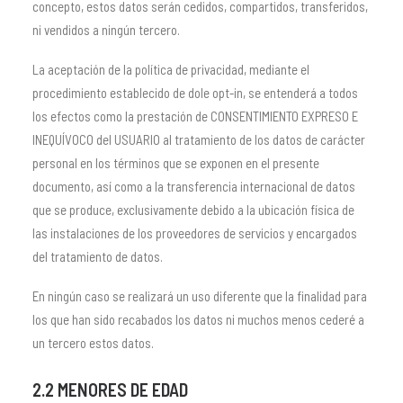
concepto, estos datos serán cedidos, compartidos, transferidos,
ni vendidos a ningún tercero.
La aceptación de la política de privacidad, mediante el
procedimiento establecido de dole opt-in, se entenderá a todos
los efectos como la prestación de CONSENTIMIENTO EXPRESO E
INEQUÍVOCO del USUARIO al tratamiento de los datos de carácter
personal en los términos que se exponen en el presente
documento, así como a la transferencia internacional de datos
que se produce, exclusivamente debido a la ubicación física de
las instalaciones de los proveedores de servicios y encargados
del tratamiento de datos.
En ningún caso se realizará un uso diferente que la finalidad para
los que han sido recabados los datos ni muchos menos cederé a
un tercero estos datos.
2.2 MENORES DE EDAD