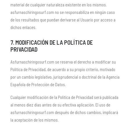
material de cualquier naturaleza existente en los mismos.
asfurnaschiringosurf.com no se responsabiliza en ningún caso
de los resultados que puedan derivarse al Usuario por acceso a
dichos enlaces.
7. MODIFICACIÓN DE LA POLÍTICA DE
PRIVACIDAD
Asfurnaschiringosurf.com se reserva el derecho a modificar su
Política de Privacidad, de acuerdo a su propio criterio, motivado
por un cambio legislativo, jurisprudencial o doctrinal de la Agencia
Española de Protección de Datos.
Cualquier modificación de la Política de Privacidad será publicada
al menos diez días antes de su efectiva aplicación. El uso de
asfurnaschiringosurf.com después de dichos cambios, implicará
la aceptación de los mismos.