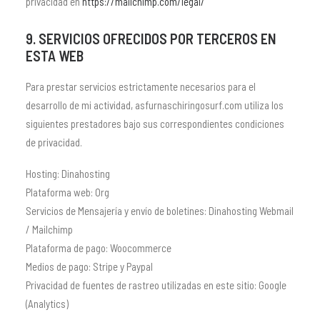
privacidad en
https://mailchimp.com/legal/
9. SERVICIOS OFRECIDOS POR TERCEROS EN
ESTA WEB
Para prestar servicios estrictamente necesarios para el
desarrollo de mi actividad, asfurnaschiringosurf.com utiliza los
siguientes prestadores bajo sus correspondientes condiciones
de privacidad.
Hosting: Dinahosting
Plataforma web: Org
Servicios de Mensajería y envío de boletines: Dinahosting Webmail
/ Mailchimp
Plataforma de pago: Woocommerce
Medios de pago: Stripe y Paypal
Privacidad de fuentes de rastreo utilizadas en este sitio: Google
(Analytics)