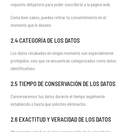
requisito obligatorio para poder suscribirte a la página web.
Como bien sabes, puedes retirar tu consentimiento en el
momento que lo desees.
2.4 CATEGORÍA DE LOS DATOS
Los datos recabados en ningún momento son especialmente
protegidos, sino que se encuentran categorizados como datos
identificativos.
2.5 TIEMPO DE CONSERVACIÓN DE LOS DATOS
Conservaremos tus datos durante el tiempo legalmente
establecido o hasta que solicites eliminarlos.
2.6 EXACTITUD Y VERACIDAD DE LOS DATOS