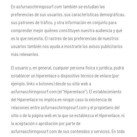
En asfurnaschiringosurf.com también se estudian las
preferencias de sus usuarios, sus características demográficas,
sus patrones de tráfico, y otra información en conjunto para
comprender mejor quiénes constituyen nuestra audiencia y qué
es lo que necesita. El rastreo de las preferencias de nuestros
usuarios también nos ayuda a mostrarle los avisos publicitarios
más relevantes.
El usuario y, en general, cualquier persona física o jurídica, podrá
establecer un hiperenlace o dispositivo técnico de enlace (por
ejemplo, links o botones) desde su sitio web a
asfurnaschiringosurf.com (el “Hiperenlace“). El establecimiento
del Hiperenlace no implica en ningún caso la existencia de
relaciones entre asfurnaschiringosurf.com y el propietario del
sitio o de la página web en la que se establezca el Hiperenlace, ni
la aceptación o aprobación por parte de
asfurnaschiringosurf.com de sus contenidos o servicios. En todo