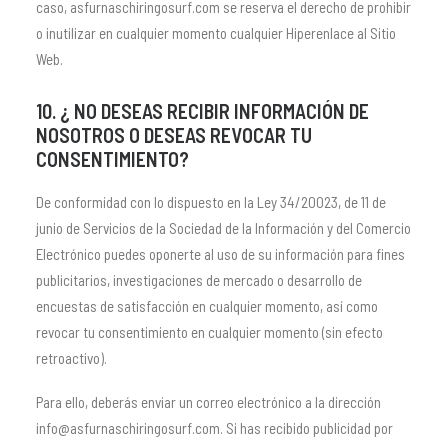
caso, asfurnaschiringosurf.com se reserva el derecho de prohibir
o inutilizar en cualquier momento cualquier Hiperenlace al Sitio
Web.
10. ¿ NO DESEAS RECIBIR INFORMACIÓN DE
NOSOTROS O DESEAS REVOCAR TU
CONSENTIMIENTO?
De conformidad con lo dispuesto en la Ley 34/20023, de 11 de
junio de Servicios de la Sociedad de la Información y del Comercio
Electrónico puedes oponerte al uso de su información para fines
publicitarios, investigaciones de mercado o desarrollo de
encuestas de satisfacción en cualquier momento, así como
revocar tu consentimiento en cualquier momento (sin efecto
retroactivo).
Para ello, deberás enviar un correo electrónico a la dirección
info@asfurnaschiringosurf.com. Si has recibido publicidad por